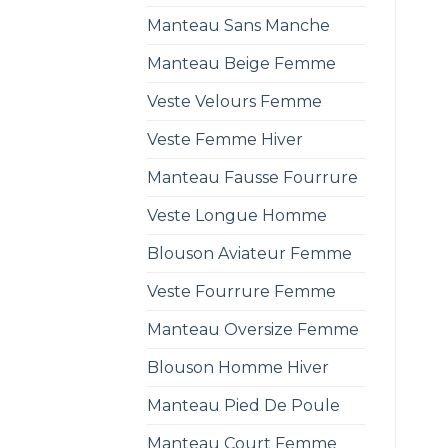
Manteau Sans Manche
Manteau Beige Femme
Veste Velours Femme
Veste Femme Hiver
Manteau Fausse Fourrure
Veste Longue Homme
Blouson Aviateur Femme
Veste Fourrure Femme
Manteau Oversize Femme
Blouson Homme Hiver
Manteau Pied De Poule
Manteau Court Femme