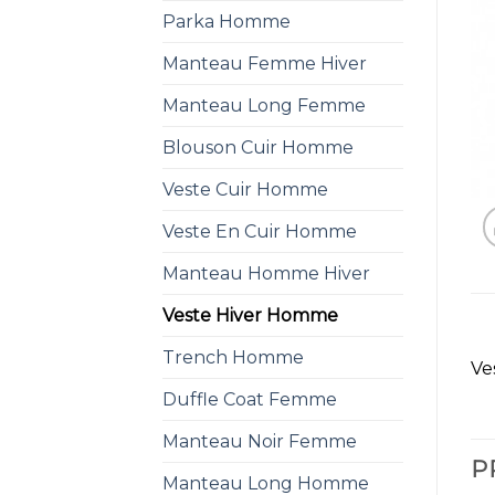
Parka Homme
Manteau Femme Hiver
Manteau Long Femme
Blouson Cuir Homme
Veste Cuir Homme
Veste En Cuir Homme
Manteau Homme Hiver
Veste Hiver Homme
Trench Homme
Ve
Duffle Coat Femme
Manteau Noir Femme
P
Manteau Long Homme