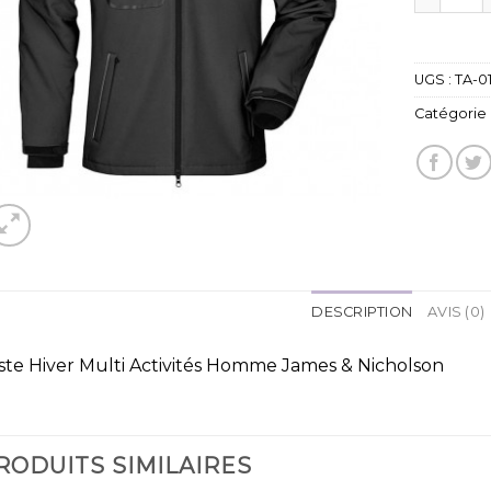
UGS :
TA-0
Catégorie 
DESCRIPTION
AVIS (0)
ste Hiver Multi Activités Homme James & Nicholson
RODUITS SIMILAIRES