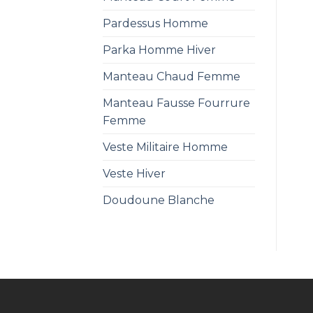
Pardessus Homme
Parka Homme Hiver
Manteau Chaud Femme
Manteau Fausse Fourrure
Femme
Veste Militaire Homme
Veste Hiver
Doudoune Blanche