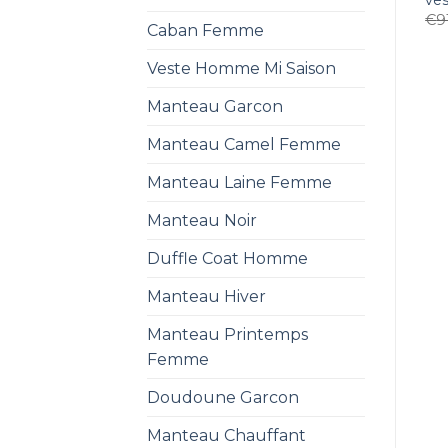
€
9
Caban Femme
Veste Homme Mi Saison
Manteau Garcon
Manteau Camel Femme
Manteau Laine Femme
Manteau Noir
Duffle Coat Homme
Manteau Hiver
Manteau Printemps
Femme
Doudoune Garcon
Manteau Chauffant