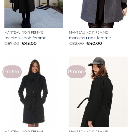
MANTEAU NOIR FEMME
MANTEAU NOIR FEMME
manteau noir femme
manteau noir femme
€
87.00
€
43.00
€
82.00
€
40.00
Promo !
Promo !
MANTEAU NOIR FEMME
MANTEAU NOIR FEMME