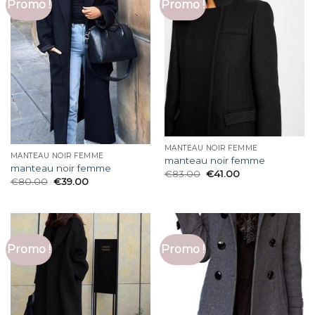
Promo !
Promo !
MANTEAU NOIR FEMME
MANTEAU NOIR FEMME
manteau noir femme
manteau noir femme
€
83.00
€
41.00
€
80.00
€
39.00
Promo !
Promo !