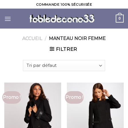
Skip
COMMANDE 100% SÉCURISÉE
to
content
0
ACCUEIL
/
MANTEAU NOIR FEMME
FILTRER
Promo !
Promo !