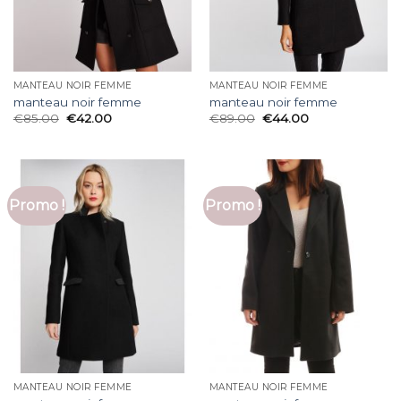
MANTEAU NOIR FEMME
MANTEAU NOIR FEMME
manteau noir femme
manteau noir femme
€
85.00
€
42.00
€
89.00
€
44.00
Promo !
Promo !
MANTEAU NOIR FEMME
MANTEAU NOIR FEMME