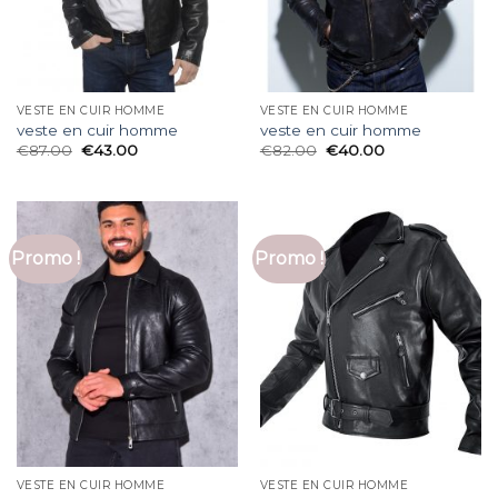
VESTE EN CUIR HOMME
VESTE EN CUIR HOMME
veste en cuir homme
veste en cuir homme
€
87.00
€
43.00
€
82.00
€
40.00
Promo !
Promo !
VESTE EN CUIR HOMME
VESTE EN CUIR HOMME