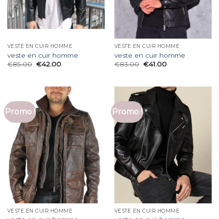
VESTE EN CUIR HOMME
VESTE EN CUIR HOMME
veste en cuir homme
veste en cuir homme
€
85.00
€
42.00
€
83.00
€
41.00
Promo !
Promo !
VESTE EN CUIR HOMME
VESTE EN CUIR HOMME