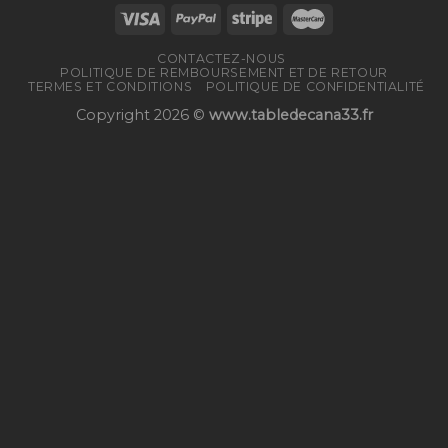
CONTACTEZ-NOUS
POLITIQUE DE REMBOURSEMENT ET DE RETOUR
TERMES ET CONDITIONS
POLITIQUE DE CONFIDENTIALITÉ
Copyright 2026 ©
www.tabledecana33.fr