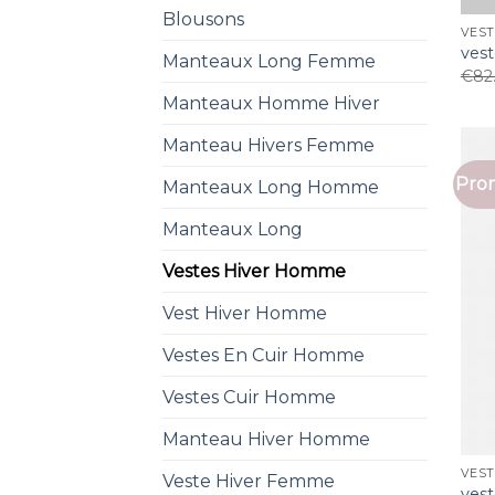
Blousons
VEST
ves
Manteaux Long Femme
€
82
Manteaux Homme Hiver
Manteau Hivers Femme
Prom
Manteaux Long Homme
Manteaux Long
Vestes Hiver Homme
Vest Hiver Homme
Vestes En Cuir Homme
Vestes Cuir Homme
Manteau Hiver Homme
VEST
Veste Hiver Femme
ves