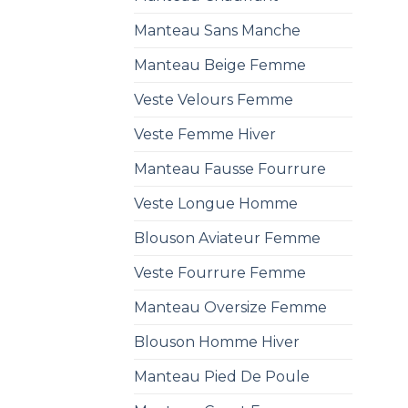
Manteau Sans Manche
Manteau Beige Femme
Veste Velours Femme
Veste Femme Hiver
Manteau Fausse Fourrure
Veste Longue Homme
Blouson Aviateur Femme
Veste Fourrure Femme
Manteau Oversize Femme
Blouson Homme Hiver
Manteau Pied De Poule