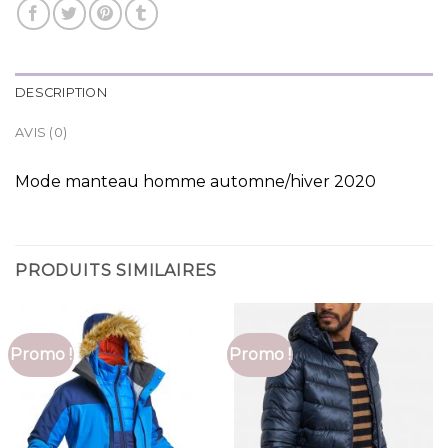
DESCRIPTION
AVIS (0)
Mode manteau homme automne/hiver 2020
PRODUITS SIMILAIRES
Promo !
Promo !