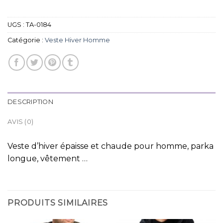
UGS :
TA-0184
Catégorie :
Veste Hiver Homme
DESCRIPTION
AVIS (0)
Veste d’hiver épaisse et chaude pour homme, parka
longue, vêtement …
PRODUITS SIMILAIRES