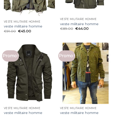
VESTE MILITAIRE HOMME
VESTE MILITAIRE HOMME
veste militaire homme
veste militaire homme
€
89.00
€
44.00
€
91.00
€
45.00
Promo !
Promo !
VESTE MILITAIRE HOMME
VESTE MILITAIRE HOMME
veste militaire homme
veste militaire homme