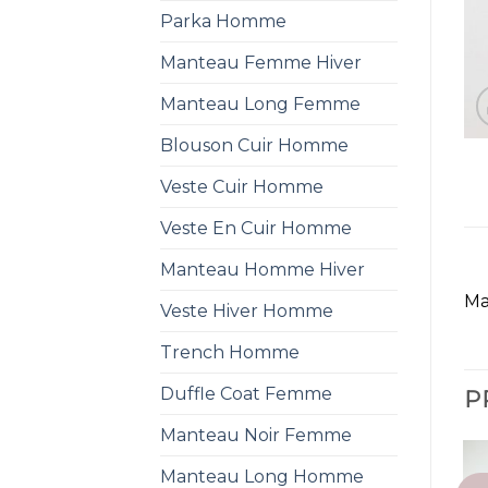
Parka Homme
Manteau Femme Hiver
Manteau Long Femme
Blouson Cuir Homme
Veste Cuir Homme
Veste En Cuir Homme
Manteau Homme Hiver
Ma
Veste Hiver Homme
Trench Homme
Duffle Coat Femme
P
Manteau Noir Femme
Manteau Long Homme