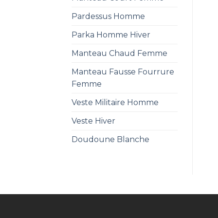
Pardessus Homme
Parka Homme Hiver
Manteau Chaud Femme
Manteau Fausse Fourrure
Femme
Veste Militaire Homme
Veste Hiver
Doudoune Blanche