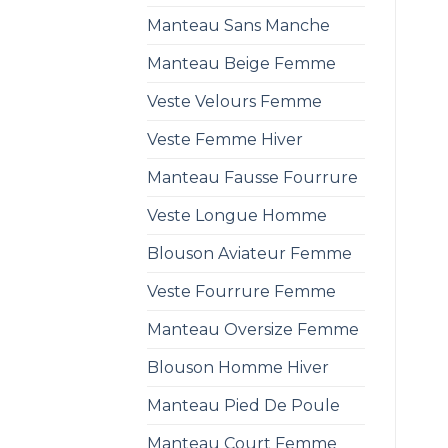
Manteau Sans Manche
Manteau Beige Femme
Veste Velours Femme
Veste Femme Hiver
Manteau Fausse Fourrure
Veste Longue Homme
Blouson Aviateur Femme
Veste Fourrure Femme
Manteau Oversize Femme
Blouson Homme Hiver
Manteau Pied De Poule
Manteau Court Femme