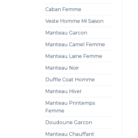
Caban Femme
Veste Homme Mi Saison
Manteau Garcon
Manteau Camel Femme
Manteau Laine Femme
Manteau Noir
Duffle Coat Homme
Manteau Hiver
Manteau Printemps
Femme
Doudoune Garcon
Manteau Chauffant