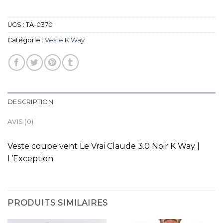
UGS :
TA-0370
Catégorie :
Veste K Way
DESCRIPTION
AVIS (0)
Veste coupe vent Le Vrai Claude 3.0 Noir K Way |
L’Exception
PRODUITS SIMILAIRES