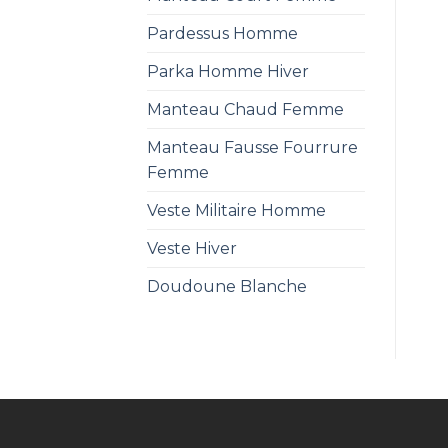
Pardessus Homme
Parka Homme Hiver
Manteau Chaud Femme
Manteau Fausse Fourrure
Femme
Veste Militaire Homme
Veste Hiver
Doudoune Blanche