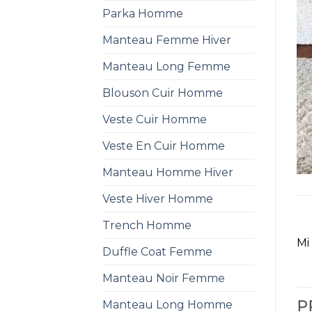
Parka Homme
Manteau Femme Hiver
Manteau Long Femme
Blouson Cuir Homme
Veste Cuir Homme
Veste En Cuir Homme
Manteau Homme Hiver
Veste Hiver Homme
Trench Homme
Mi
Duffle Coat Femme
Manteau Noir Femme
Manteau Long Homme
P