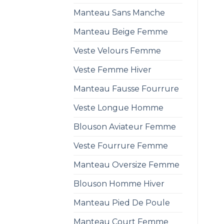
Manteau Sans Manche
Manteau Beige Femme
Veste Velours Femme
Veste Femme Hiver
Manteau Fausse Fourrure
Veste Longue Homme
Blouson Aviateur Femme
Veste Fourrure Femme
Manteau Oversize Femme
Blouson Homme Hiver
Manteau Pied De Poule
Manteau Court Femme