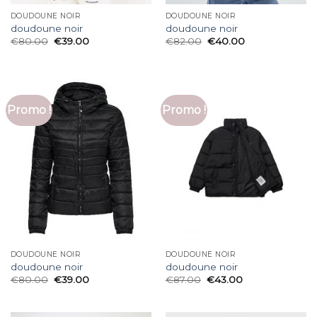
DOUDOUNE NOIR
DOUDOUNE NOIR
doudoune noir
doudoune noir
€
80.00
€
39.00
€
82.00
€
40.00
Promo !
Promo !
DOUDOUNE NOIR
DOUDOUNE NOIR
doudoune noir
doudoune noir
€
80.00
€
39.00
€
87.00
€
43.00