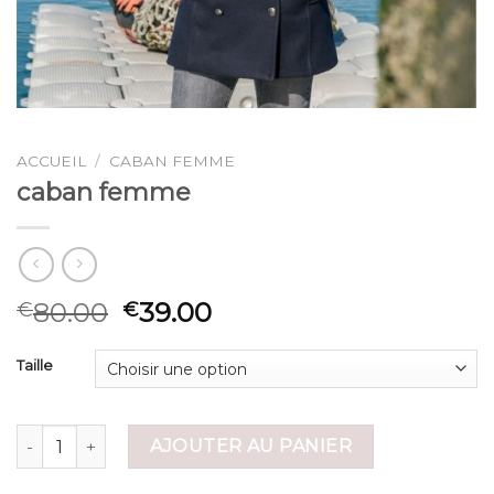
ACCUEIL
/
CABAN FEMME
caban femme
80.00
39.00
€
€
Taille
quantité de caban femme
AJOUTER AU PANIER