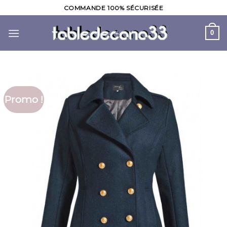
Skip
COMMANDE 100% SÉCURISÉE
to
content
0
Promo !