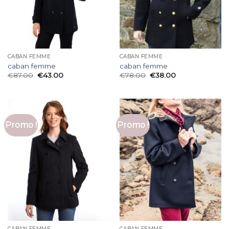
CABAN FEMME
CABAN FEMME
caban femme
caban femme
€
87.00
€
43.00
€
78.00
€
38.00
Promo !
Promo !
CABAN FEMME
CABAN FEMME