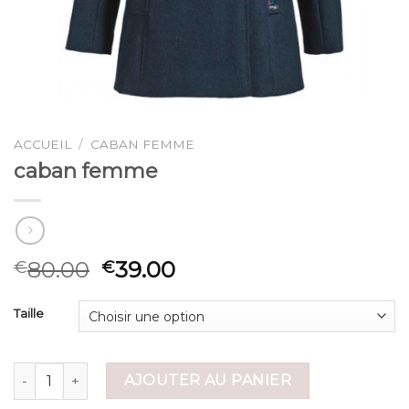
ACCUEIL
/
CABAN FEMME
caban femme
80.00
39.00
€
€
Taille
quantité de caban femme
AJOUTER AU PANIER