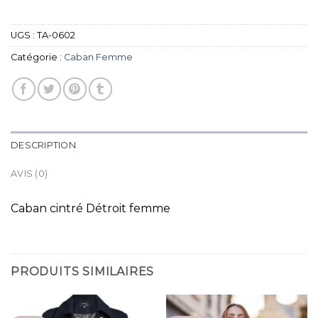
UGS :
TA-0602
Catégorie :
Caban Femme
DESCRIPTION
AVIS (0)
Caban cintré Détroit femme
PRODUITS SIMILAIRES