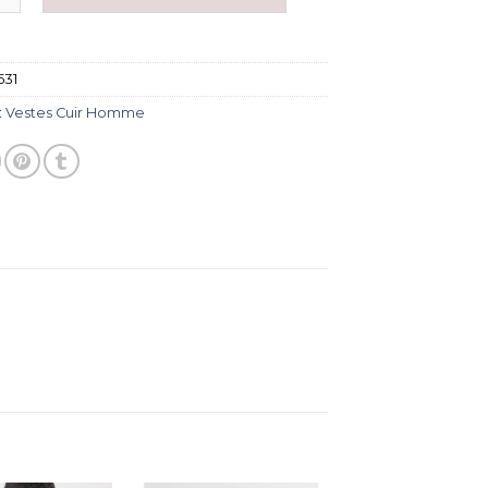
531
:
Vestes Cuir Homme