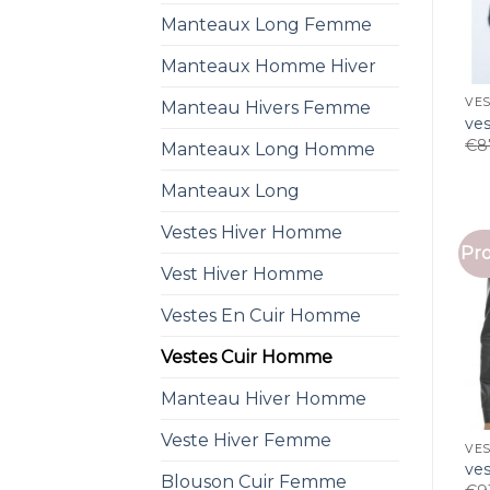
Manteaux Long Femme
Manteaux Homme Hiver
VES
Manteau Hivers Femme
ve
€
8
Manteaux Long Homme
Manteaux Long
Vestes Hiver Homme
Pro
Vest Hiver Homme
Vestes En Cuir Homme
Vestes Cuir Homme
Manteau Hiver Homme
Veste Hiver Femme
VES
ve
Blouson Cuir Femme