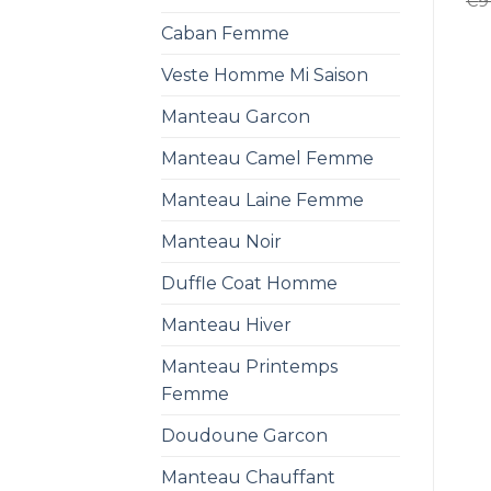
€
9
Caban Femme
Veste Homme Mi Saison
Manteau Garcon
Manteau Camel Femme
Manteau Laine Femme
Manteau Noir
Duffle Coat Homme
Manteau Hiver
Manteau Printemps
Femme
Doudoune Garcon
Manteau Chauffant