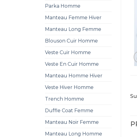
Parka Homme
Manteau Femme Hiver
Manteau Long Femme
Blouson Cuir Homme
Veste Cuir Homme
Veste En Cuir Homme
Manteau Homme Hiver
Veste Hiver Homme
Su
Trench Homme
Duffle Coat Femme
Manteau Noir Femme
P
Manteau Long Homme