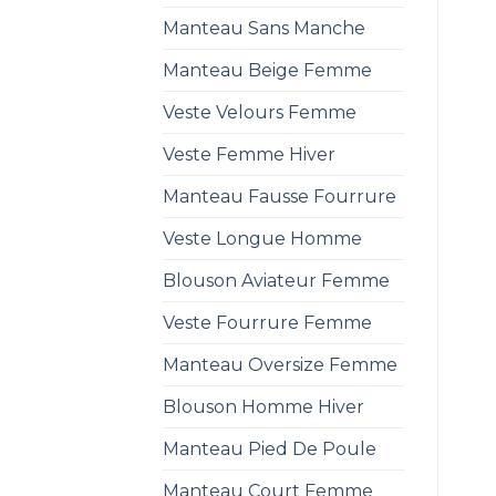
Manteau Sans Manche
Manteau Beige Femme
Veste Velours Femme
Veste Femme Hiver
Manteau Fausse Fourrure
Veste Longue Homme
Blouson Aviateur Femme
Veste Fourrure Femme
Manteau Oversize Femme
Blouson Homme Hiver
Manteau Pied De Poule
Manteau Court Femme