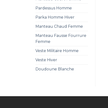
Pardessus Homme
Parka Homme Hiver
Manteau Chaud Femme
Manteau Fausse Fourrure
Femme
Veste Militaire Homme
Veste Hiver
Doudoune Blanche