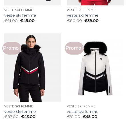
VESTE SKI FEMME
VESTE SKI FEMME
veste ski femme
veste ski femme
€
91.00
€
45.00
€
80.00
€
39.00
Promo !
Promo !
VESTE SKI FEMME
VESTE SKI FEMME
veste ski femme
veste ski femme
€
87.00
€
43.00
€
91.00
€
45.00