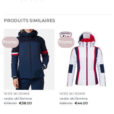
PRODUITS SIMILAIRES
Promo !
Promo !
VESTE SKI FEMME
VESTE SKI FEMME
veste ski femme
veste ski femme
€
78.00
€
38.00
€
89.00
€
44.00