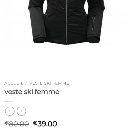
ACCUEIL
/
VESTE SKI FEMME
veste ski femme
80.00
39.00
€
€