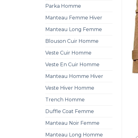
Parka Homme
Manteau Femme Hiver
Manteau Long Femme
Blouson Cuir Homme
Veste Cuir Homme
Veste En Cuir Homme
Manteau Homme Hiver
Veste Hiver Homme
Trench Homme
Duffle Coat Femme
Manteau Noir Femme
Manteau Long Homme