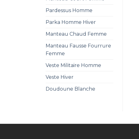
Pardessus Homme
Parka Homme Hiver
Manteau Chaud Femme
Manteau Fausse Fourrure
Femme
Veste Militaire Homme
Veste Hiver
Doudoune Blanche