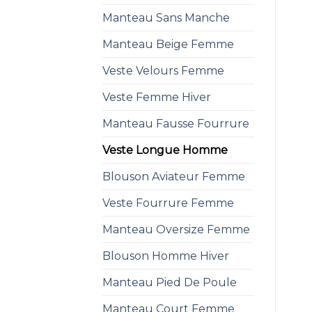
Manteau Sans Manche
Manteau Beige Femme
Veste Velours Femme
Veste Femme Hiver
Manteau Fausse Fourrure
Veste Longue Homme
Blouson Aviateur Femme
Veste Fourrure Femme
Manteau Oversize Femme
Blouson Homme Hiver
Manteau Pied De Poule
Manteau Court Femme