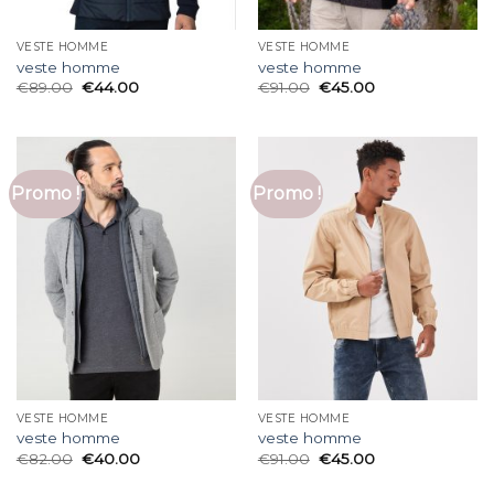
VESTE HOMME
VESTE HOMME
veste homme
veste homme
€
89.00
€
44.00
€
91.00
€
45.00
Promo !
Promo !
VESTE HOMME
VESTE HOMME
veste homme
veste homme
€
82.00
€
40.00
€
91.00
€
45.00