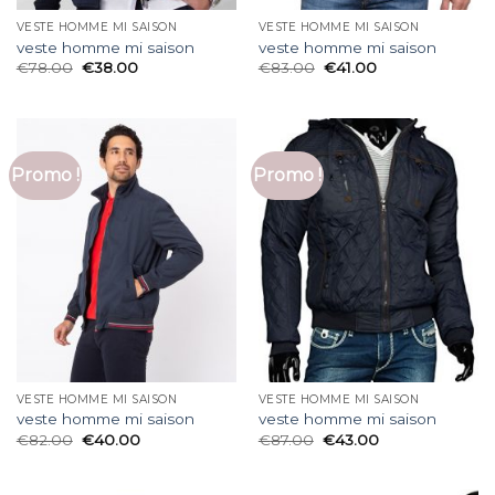
VESTE HOMME MI SAISON
VESTE HOMME MI SAISON
veste homme mi saison
veste homme mi saison
€
78.00
€
38.00
€
83.00
€
41.00
Promo !
Promo !
VESTE HOMME MI SAISON
VESTE HOMME MI SAISON
veste homme mi saison
veste homme mi saison
€
82.00
€
40.00
€
87.00
€
43.00