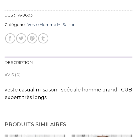
UGS :
TA-0603
Catégorie :
Veste Homme Mi Saison
DESCRIPTION
AVIS (0)
veste casual mi saison | spéciale homme grand | CUB
expert très longs
PRODUITS SIMILAIRES