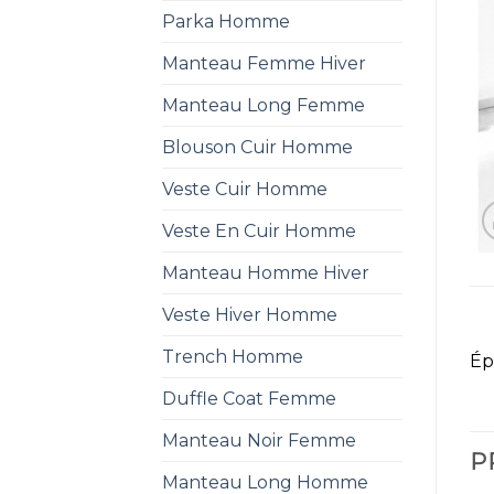
Parka Homme
Manteau Femme Hiver
Manteau Long Femme
Blouson Cuir Homme
Veste Cuir Homme
Veste En Cuir Homme
Manteau Homme Hiver
Veste Hiver Homme
Trench Homme
Ép
Duffle Coat Femme
Manteau Noir Femme
P
Manteau Long Homme