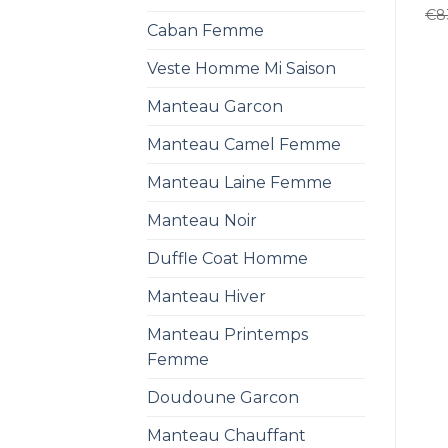
€
8
Caban Femme
Veste Homme Mi Saison
Manteau Garcon
Manteau Camel Femme
Manteau Laine Femme
Manteau Noir
Duffle Coat Homme
Manteau Hiver
Manteau Printemps
Femme
Doudoune Garcon
Manteau Chauffant