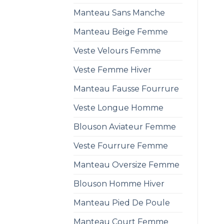
Manteau Sans Manche
Manteau Beige Femme
Veste Velours Femme
Veste Femme Hiver
Manteau Fausse Fourrure
Veste Longue Homme
Blouson Aviateur Femme
Veste Fourrure Femme
Manteau Oversize Femme
Blouson Homme Hiver
Manteau Pied De Poule
Manteau Court Femme