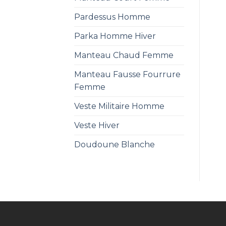
Pardessus Homme
Parka Homme Hiver
Manteau Chaud Femme
Manteau Fausse Fourrure
Femme
Veste Militaire Homme
Veste Hiver
Doudoune Blanche