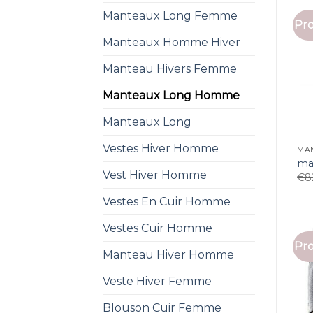
Manteaux Long Femme
Pro
Manteaux Homme Hiver
Manteau Hivers Femme
Manteaux Long Homme
Manteaux Long
Vestes Hiver Homme
MA
ma
Vest Hiver Homme
€
8
Vestes En Cuir Homme
Vestes Cuir Homme
Pro
Manteau Hiver Homme
Veste Hiver Femme
Blouson Cuir Femme