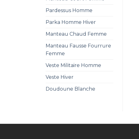
Pardessus Homme
Parka Homme Hiver
Manteau Chaud Femme
Manteau Fausse Fourrure
Femme
Veste Militaire Homme
Veste Hiver
Doudoune Blanche