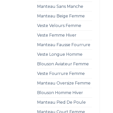
Manteau Sans Manche
Manteau Beige Femme
Veste Velours Femme
Veste Femme Hiver
Manteau Fausse Fourrure
Veste Longue Homme
Blouson Aviateur Femme
Veste Fourrure Femme
Manteau Oversize Femme
Blouson Homme Hiver
Manteau Pied De Poule
Manteau Court Femme