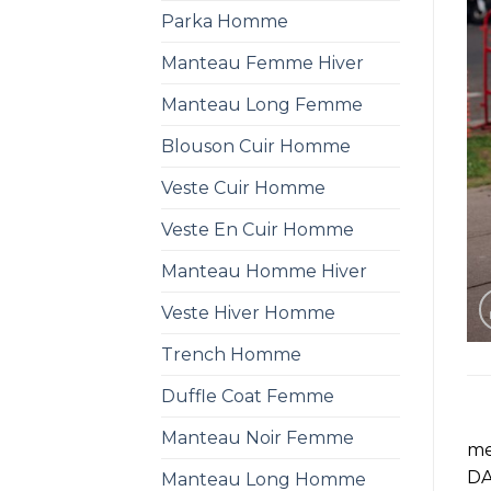
Parka Homme
Manteau Femme Hiver
Manteau Long Femme
Blouson Cuir Homme
Veste Cuir Homme
Veste En Cuir Homme
Manteau Homme Hiver
Veste Hiver Homme
Trench Homme
Duffle Coat Femme
Manteau Noir Femme
me
DA
Manteau Long Homme