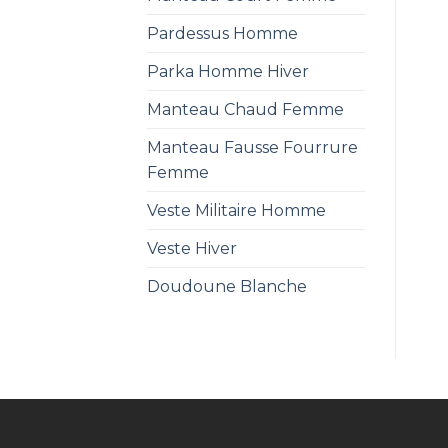
Pardessus Homme
Parka Homme Hiver
Manteau Chaud Femme
Manteau Fausse Fourrure
Femme
Veste Militaire Homme
Veste Hiver
Doudoune Blanche