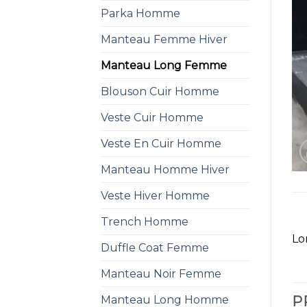
Parka Homme
Manteau Femme Hiver
Manteau Long Femme
Blouson Cuir Homme
Veste Cuir Homme
Veste En Cuir Homme
Manteau Homme Hiver
Veste Hiver Homme
Trench Homme
Lo
Duffle Coat Femme
Manteau Noir Femme
Manteau Long Homme
P