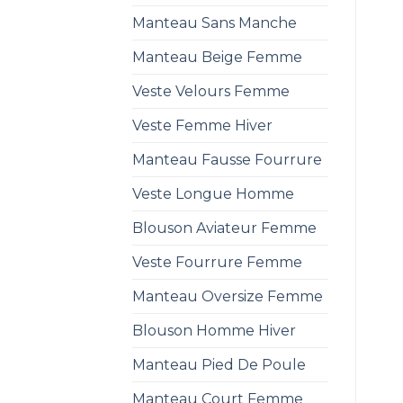
Manteau Sans Manche
Manteau Beige Femme
Veste Velours Femme
Veste Femme Hiver
Manteau Fausse Fourrure
Veste Longue Homme
Blouson Aviateur Femme
Veste Fourrure Femme
Manteau Oversize Femme
Blouson Homme Hiver
Manteau Pied De Poule
Manteau Court Femme