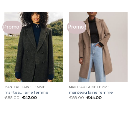
Promo !
Promo !
MANTEAU LAINE FEMME
MANTEAU LAINE FEMME
manteau laine femme
manteau laine femme
€
85.00
€
42.00
€
89.00
€
44.00