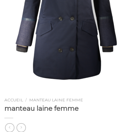
ACCUEIL
/
MANTEAU LAINE FEMME
manteau laine femme