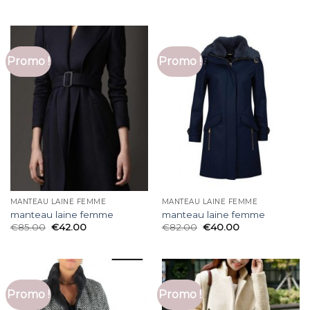
Promo !
Promo !
MANTEAU LAINE FEMME
MANTEAU LAINE FEMME
manteau laine femme
manteau laine femme
€
85.00
€
42.00
€
82.00
€
40.00
Promo !
Promo !