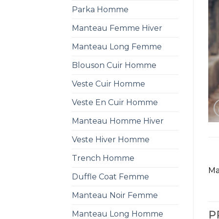
Parka Homme
Manteau Femme Hiver
Manteau Long Femme
Blouson Cuir Homme
Veste Cuir Homme
Veste En Cuir Homme
Manteau Homme Hiver
Veste Hiver Homme
Trench Homme
Ma
Duffle Coat Femme
Manteau Noir Femme
Manteau Long Homme
P