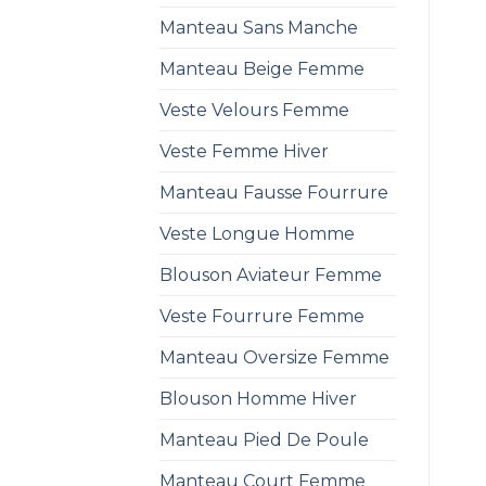
Manteau Sans Manche
Manteau Beige Femme
Veste Velours Femme
Veste Femme Hiver
Manteau Fausse Fourrure
Veste Longue Homme
Blouson Aviateur Femme
Veste Fourrure Femme
Manteau Oversize Femme
Blouson Homme Hiver
Manteau Pied De Poule
Manteau Court Femme