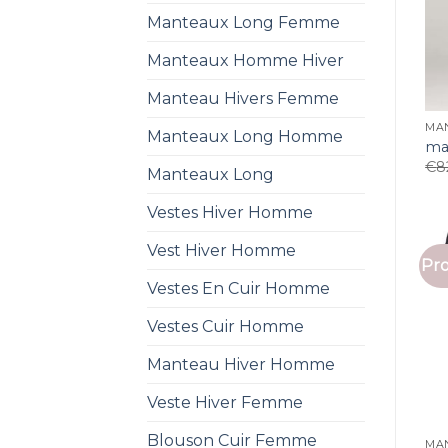
Manteaux Long Femme
Manteaux Homme Hiver
Manteau Hivers Femme
MA
Manteaux Long Homme
ma
€
8
Manteaux Long
Vestes Hiver Homme
Vest Hiver Homme
Pro
Vestes En Cuir Homme
Vestes Cuir Homme
Manteau Hiver Homme
Veste Hiver Femme
Blouson Cuir Femme
MA