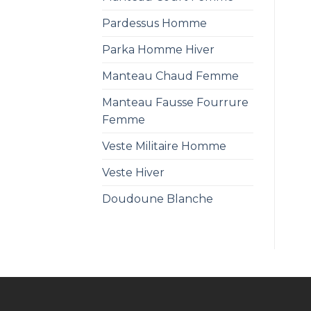
Pardessus Homme
Parka Homme Hiver
Manteau Chaud Femme
Manteau Fausse Fourrure
Femme
Veste Militaire Homme
Veste Hiver
Doudoune Blanche