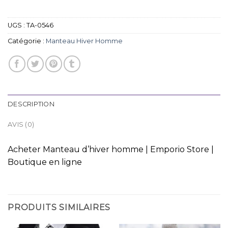
UGS :
TA-0546
Catégorie :
Manteau Hiver Homme
DESCRIPTION
AVIS (0)
Acheter Manteau d’hiver homme | Emporio Store |
Boutique en ligne
PRODUITS SIMILAIRES