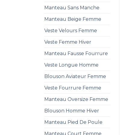
Manteau Sans Manche
Manteau Beige Femme
Veste Velours Femme
Veste Femme Hiver
Manteau Fausse Fourrure
Veste Longue Homme
Blouson Aviateur Femme
Veste Fourrure Femme
Manteau Oversize Femme
Blouson Homme Hiver
Manteau Pied De Poule
Manteau Court Femme