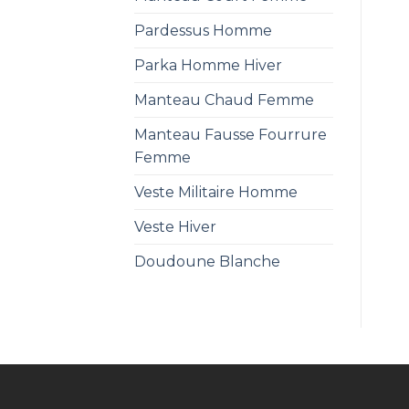
Pardessus Homme
Parka Homme Hiver
Manteau Chaud Femme
Manteau Fausse Fourrure
Femme
Veste Militaire Homme
Veste Hiver
Doudoune Blanche