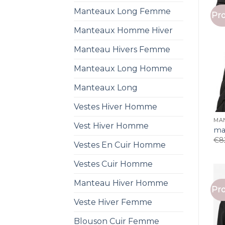
Manteaux Long Femme
Pro
Manteaux Homme Hiver
Manteau Hivers Femme
Manteaux Long Homme
Manteaux Long
Vestes Hiver Homme
MA
Vest Hiver Homme
ma
€
8
Vestes En Cuir Homme
Vestes Cuir Homme
Manteau Hiver Homme
Pro
Veste Hiver Femme
Blouson Cuir Femme