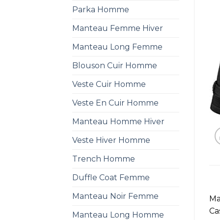
Parka Homme
Manteau Femme Hiver
Manteau Long Femme
Blouson Cuir Homme
Veste Cuir Homme
Veste En Cuir Homme
Manteau Homme Hiver
Veste Hiver Homme
Trench Homme
Duffle Coat Femme
Manteau Noir Femme
Ma
Ca
Manteau Long Homme