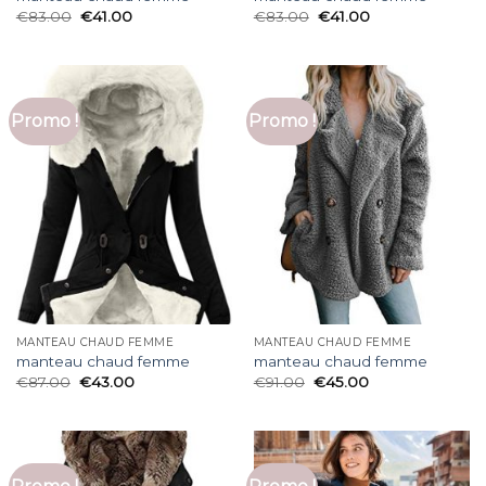
€
83.00
€
41.00
€
83.00
€
41.00
Promo !
Promo !
MANTEAU CHAUD FEMME
MANTEAU CHAUD FEMME
manteau chaud femme
manteau chaud femme
€
87.00
€
43.00
€
91.00
€
45.00