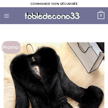
Skip
COMMANDE 100% SÉCURISÉE
to
content
0
Promo !