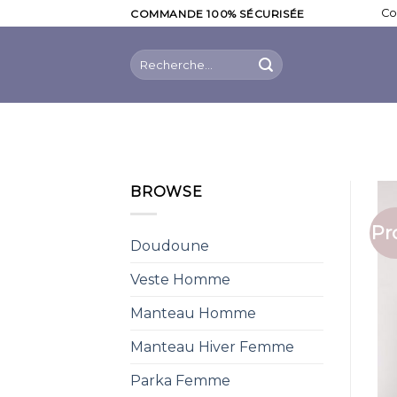
Skip
Co
COMMANDE 100% SÉCURISÉE
to
content
Recherche
pour :
BROWSE
Pr
Doudoune
Veste Homme
Manteau Homme
Manteau Hiver Femme
Parka Femme