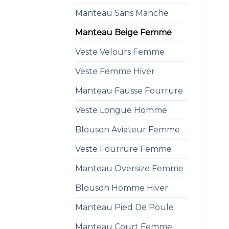
Manteau Sans Manche
Manteau Beige Femme
Veste Velours Femme
Veste Femme Hiver
Manteau Fausse Fourrure
Veste Longue Homme
Blouson Aviateur Femme
Veste Fourrure Femme
Manteau Oversize Femme
Blouson Homme Hiver
Manteau Pied De Poule
Manteau Court Femme