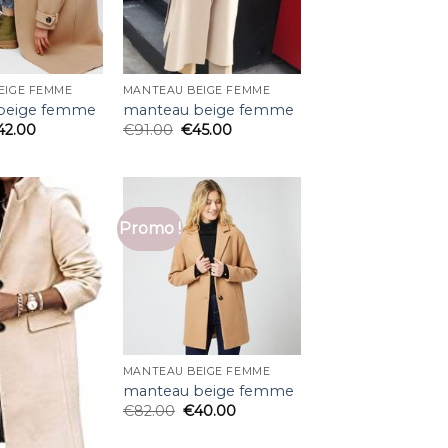
EIGE FEMME
MANTEAU BEIGE FEMME
beige femme
manteau beige femme
42.00
€
91.00
€
45.00
Promo !
MANTEAU BEIGE FEMME
manteau beige femme
€
82.00
€
40.00