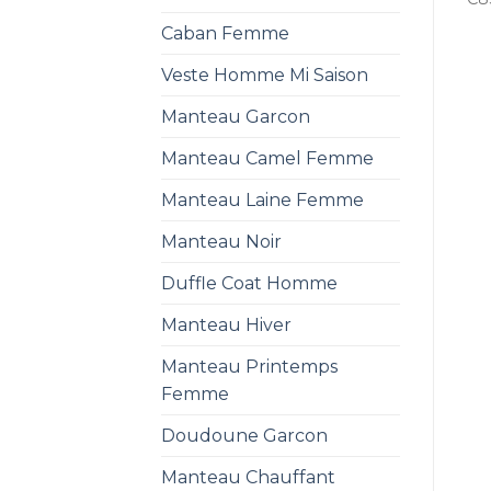
Caban Femme
Veste Homme Mi Saison
Manteau Garcon
Manteau Camel Femme
Manteau Laine Femme
Manteau Noir
Duffle Coat Homme
Manteau Hiver
Manteau Printemps
Femme
Doudoune Garcon
Manteau Chauffant