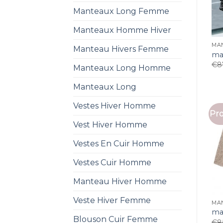
Manteaux Long Femme
Manteaux Homme Hiver
MA
Manteau Hivers Femme
ma
€
8
Manteaux Long Homme
Manteaux Long
Vestes Hiver Homme
Pro
Vest Hiver Homme
Vestes En Cuir Homme
Vestes Cuir Homme
Manteau Hiver Homme
Veste Hiver Femme
MA
ma
Blouson Cuir Femme
€
8