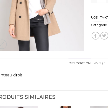
UGS :
TA-0
Catégorie 
DESCRIPTION
AVIS (0)
nteau droit
RODUITS SIMILAIRES