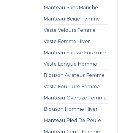
Manteau Sans Manche
Manteau Beige Femme
Veste Velours Femme
Veste Femme Hiver
Manteau Fausse Fourrure
Veste Longue Homme
Blouson Aviateur Femme
Veste Fourrure Femme
Manteau Oversize Femme
Blouson Homme Hiver
Manteau Pied De Poule
Manteau Court Femme