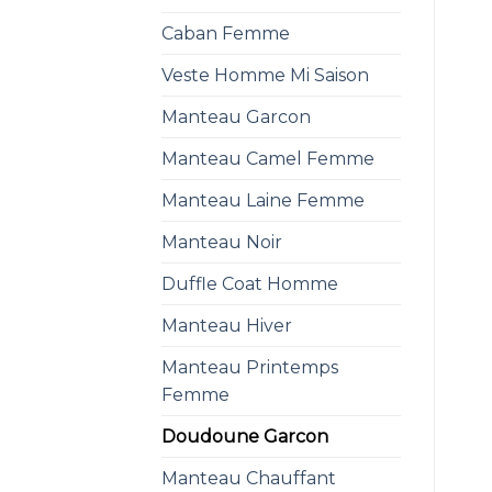
Caban Femme
Veste Homme Mi Saison
Manteau Garcon
Manteau Camel Femme
Manteau Laine Femme
Manteau Noir
Duffle Coat Homme
Manteau Hiver
Manteau Printemps
Femme
Doudoune Garcon
Manteau Chauffant