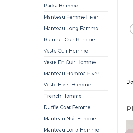
Parka Homme
Manteau Femme Hiver
Manteau Long Femme
Blouson Cuir Homme
Veste Cuir Homme
Veste En Cuir Homme
Manteau Homme Hiver
Do
Veste Hiver Homme
Trench Homme
Duffle Coat Femme
P
Manteau Noir Femme
Manteau Long Homme