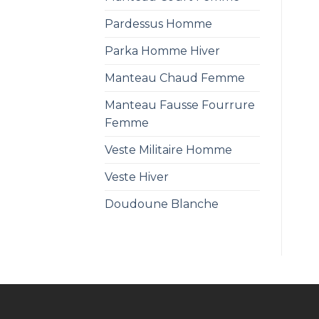
Pardessus Homme
Parka Homme Hiver
Manteau Chaud Femme
Manteau Fausse Fourrure
Femme
Veste Militaire Homme
Veste Hiver
Doudoune Blanche