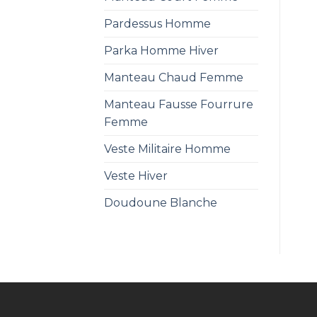
Pardessus Homme
Parka Homme Hiver
Manteau Chaud Femme
Manteau Fausse Fourrure
Femme
Veste Militaire Homme
Veste Hiver
Doudoune Blanche