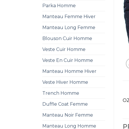
Parka Homme
Manteau Femme Hiver
Manteau Long Femme
Blouson Cuir Homme
Veste Cuir Homme
Veste En Cuir Homme
Manteau Homme Hiver
Veste Hiver Homme
Trench Homme
OZ
Duffle Coat Femme
Manteau Noir Femme
Manteau Long Homme
P