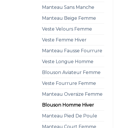
Manteau Sans Manche
Manteau Beige Femme
Veste Velours Femme
Veste Femme Hiver
Manteau Fausse Fourrure
Veste Longue Homme
Blouson Aviateur Femme
Veste Fourrure Femme
Manteau Oversize Femme
Blouson Homme Hiver
Manteau Pied De Poule
Manteau Court Femme