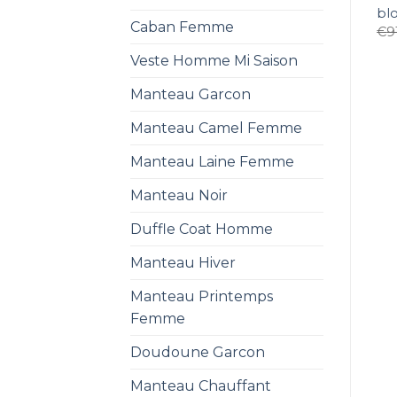
bl
Caban Femme
€
9
Veste Homme Mi Saison
Manteau Garcon
Manteau Camel Femme
Manteau Laine Femme
Manteau Noir
Duffle Coat Homme
Manteau Hiver
Manteau Printemps
Femme
Doudoune Garcon
Manteau Chauffant