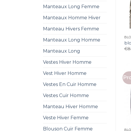
Manteaux Long Femme
Manteaux Homme Hiver
Manteau Hivers Femme
BL
Manteaux Long Homme
bl
€
8
Manteaux Long
Vestes Hiver Homme
Vest Hiver Homme
Pro
Vestes En Cuir Homme
Vestes Cuir Homme
Manteau Hiver Homme
Veste Hiver Femme
Blouson Cuir Femme
BL