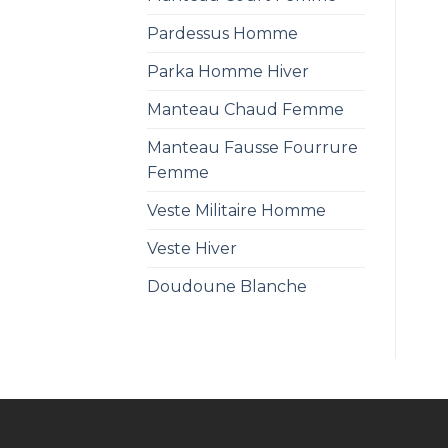
Pardessus Homme
Parka Homme Hiver
Manteau Chaud Femme
Manteau Fausse Fourrure
Femme
Veste Militaire Homme
Veste Hiver
Doudoune Blanche