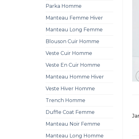
Parka Homme
Manteau Femme Hiver
Manteau Long Femme
Blouson Cuir Homme
Veste Cuir Homme
Veste En Cuir Homme
Manteau Homme Hiver
Veste Hiver Homme
Trench Homme
Duffle Coat Femme
Ja
Manteau Noir Femme
Manteau Long Homme