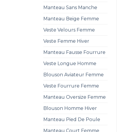
Manteau Sans Manche
Manteau Beige Femme
Veste Velours Femme
Veste Femme Hiver
Manteau Fausse Fourrure
Veste Longue Homme
Blouson Aviateur Femme
Veste Fourrure Femme
Manteau Oversize Femme
Blouson Homme Hiver
Manteau Pied De Poule
Manteau Court Femme